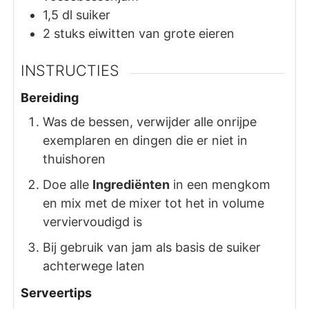
1,5
dl
suiker
2
stuks
eiwitten van grote eieren
INSTRUCTIES
Bereiding
Was de bessen, verwijder alle onrijpe
exemplaren en dingen die er niet in
thuishoren
Doe alle
Ingrediënten
in een mengkom
en mix met de mixer tot het in volume
verviervoudigd is
Bij gebruik van jam als basis de suiker
achterwege laten
Serveertips