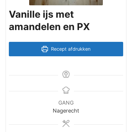
Vanille ijs met
amandelen en PX
Recept afdrukken
GANG
Nagerecht