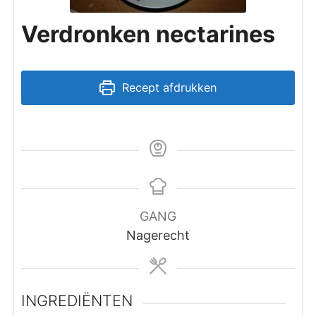
Verdronken nectarines
Recept afdrukken
GANG
Nagerecht
INGREDIËNTEN