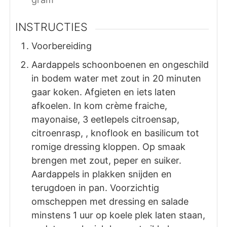
INSTRUCTIES
Voorbereiding
Aardappels schoonboenen en ongeschild
in bodem water met zout in 20 minuten
gaar koken. Afgieten en iets laten
afkoelen. In kom crème fraiche,
mayonaise, 3 eetlepels citroensap,
citroenrasp, , knoflook en basilicum tot
romige dressing kloppen. Op smaak
brengen met zout, peper en suiker.
Aardappels in plakken snijden en
terugdoen in pan. Voorzichtig
omscheppen met dressing en salade
minstens 1 uur op koele plek laten staan,