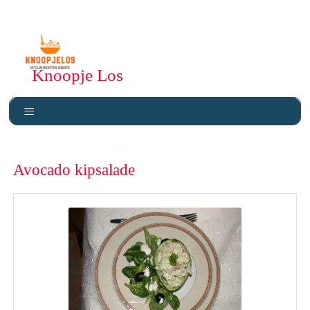
Knoopje Los
Avocado kipsalade