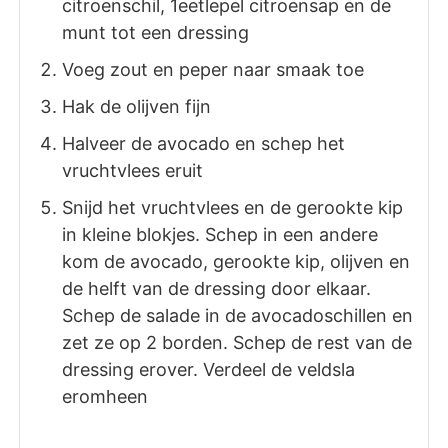
citroenschil, 1eetlepel citroensap en de
munt tot een dressing
Voeg zout en peper naar smaak toe
Hak de olijven fijn
Halveer de avocado en schep het
vruchtvlees eruit
Snijd het vruchtvlees en de gerookte kip
in kleine blokjes. Schep in een andere
kom de avocado, gerookte kip, olijven en
de helft van de dressing door elkaar.
Schep de salade in de avocadoschillen en
zet ze op 2 borden. Schep de rest van de
dressing erover. Verdeel de veldsla
eromheen