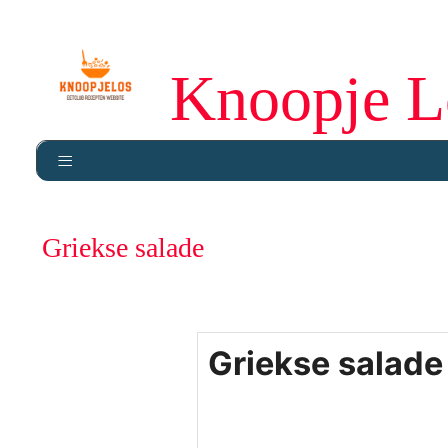
Knoopje L
Griekse salade
Griekse salade