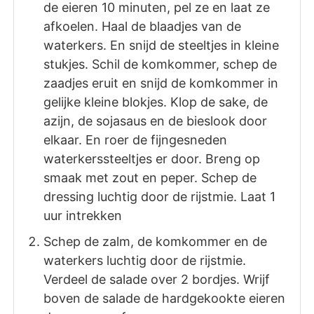
de eieren 10 minuten, pel ze en laat ze
afkoelen. Haal de blaadjes van de
waterkers. En snijd de steeltjes in kleine
stukjes. Schil de komkommer, schep de
zaadjes eruit en snijd de komkommer in
gelijke kleine blokjes. Klop de sake, de
azijn, de sojasaus en de bieslook door
elkaar. En roer de fijngesneden
waterkerssteeltjes er door. Breng op
smaak met zout en peper. Schep de
dressing luchtig door de rijstmie. Laat 1
uur intrekken
Schep de zalm, de komkommer en de
waterkers luchtig door de rijstmie.
Verdeel de salade over 2 bordjes. Wrijf
boven de salade de hardgekookte eieren