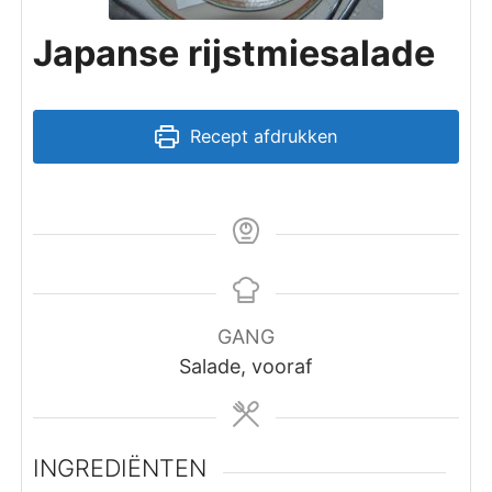
Japanse rijstmiesalade
Recept afdrukken
GANG
Salade, vooraf
INGREDIËNTEN