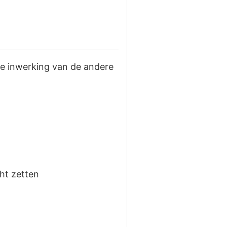
e inwerking van de andere
ht zetten