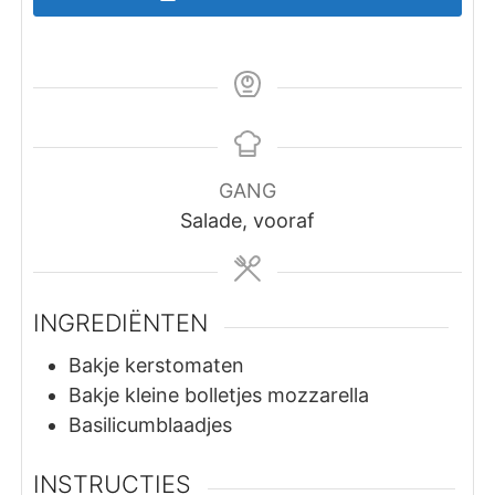
GANG
Salade, vooraf
INGREDIËNTEN
Bakje kerstomaten
Bakje kleine bolletjes mozzarella
Basilicumblaadjes
INSTRUCTIES