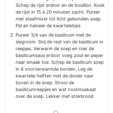
Schep de rijst erdoor en de bouillon. Kook
de rijst in 15 à 20 minuten zacht. Pureer
met staafmixer tot licht gebonden soep.
Pel en halveer de kwarteleitjes
Pureer 3/4 van de basilicum met de
slagroom. Snij de rest van de basilicum in
reepjes. Verwarm de soep en roer de
basilicumsaus erdoor voeg zout en peper
naar smaak toe. Schep de basilicum soep
in 6 voorverwarmde borden. Leg de
kwartelei helften met de dooier naar
boven in de soep. Strooi de
basilicumreepjes en wat nootmuskaat
over de soep. Lekker met stokbrood