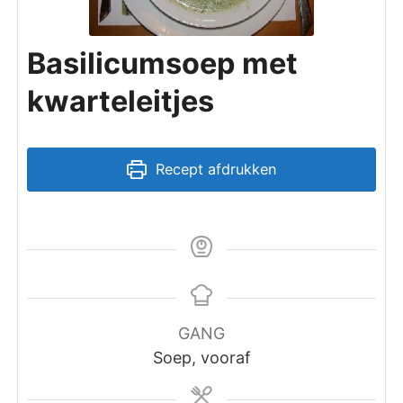
Basilicumsoep met
kwarteleitjes
Recept afdrukken
GANG
Soep, vooraf