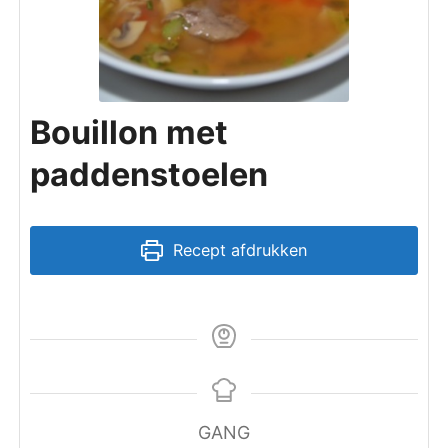
Bouillon met
paddenstoelen
Recept afdrukken
GANG