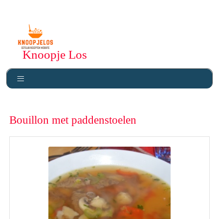
Knoopje Los
Bouillon met paddenstoelen