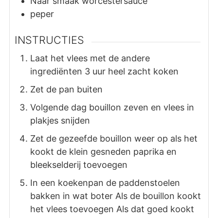
Naar smaak worcestersauce
peper
INSTRUCTIES
Laat het vlees met de andere
ingrediënten 3 uur heel zacht koken
Zet de pan buiten
Volgende dag bouillon zeven en vlees in
plakjes snijden
Zet de gezeefde bouillon weer op als het
kookt de klein gesneden paprika en
bleekselderij toevoegen
In een koekenpan de paddenstoelen
bakken in wat boter Als de bouillon kookt
het vlees toevoegen Als dat goed kookt