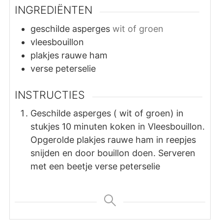
INGREDIËNTEN
geschilde asperges
wit of groen
vleesbouillon
plakjes
rauwe ham
verse peterselie
INSTRUCTIES
Geschilde asperges ( wit of groen) in
stukjes 10 minuten koken in Vleesbouillon.
Opgerolde plakjes rauwe ham in reepjes
snijden en door bouillon doen. Serveren
met een beetje verse peterselie