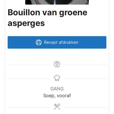
Bouillon van groene
asperges
Recept afdrukken
GANG
Soep, vooraf