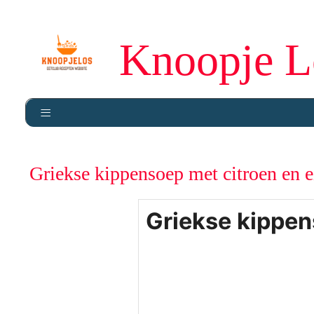
Knoopje L
Griekse kippensoep met citroen en e
Griekse kippen