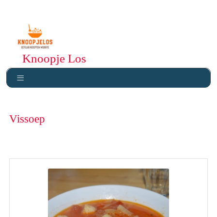
Knoopje Los
Vissoep