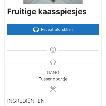
Fruitige kaasspiesjes
Recept afdrukken
GANG
Tussendoortje
INGREDIËNTEN