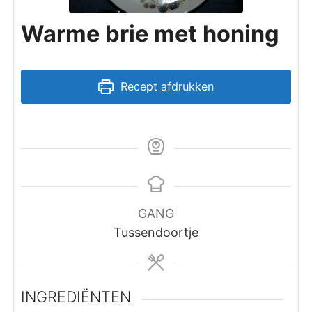
Warme brie met honing
Recept afdrukken
GANG
Tussendoortje
INGREDIËNTEN