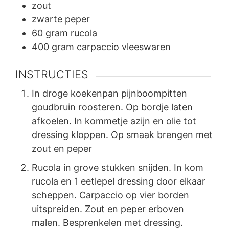
zout
zwarte peper
60
gram
rucola
400
gram
carpaccio vleeswaren
INSTRUCTIES
In droge koekenpan pijnboompitten
goudbruin roosteren. Op bordje laten
afkoelen. In kommetje azijn en olie tot
dressing kloppen. Op smaak brengen met
zout en peper
Rucola in grove stukken snijden. In kom
rucola en 1 eetlepel dressing door elkaar
scheppen. Carpaccio op vier borden
uitspreiden. Zout en peper erboven
malen. Besprenkelen met dressing.