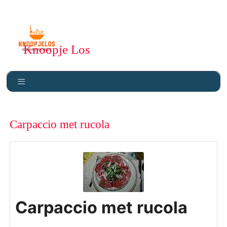
Knoopje Los
Carpaccio met rucola
Carpaccio met rucola