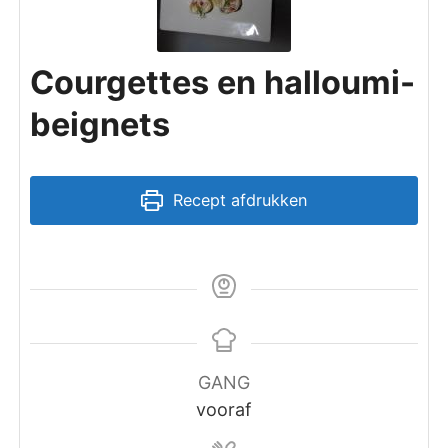
Courgettes en halloumi-
beignets
Recept afdrukken
GANG
vooraf