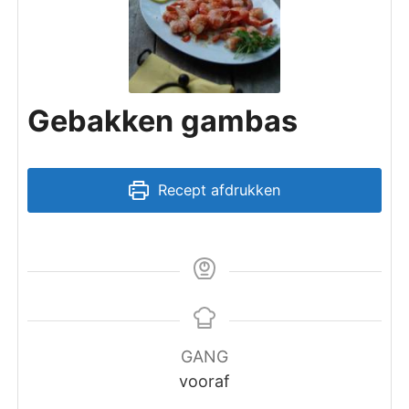
Gebakken gambas
Recept afdrukken
GANG
vooraf