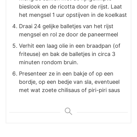
bieslook en de ricotta door de rijst. Laat
het mengsel 1 uur opstijven in de koelkast
Draai 24 gelijke balletjes van het rijst
mengsel en rol ze door de paneermeel
Verhit een laag olie in een braadpan (of
friteuse) en bak de balletjes in circa 3
minuten rondom bruin.
Presenteer ze in een bakje of op een
bordje, op een bedje van sla, eventueel
met wat zoete chilisaus of piri-piri saus