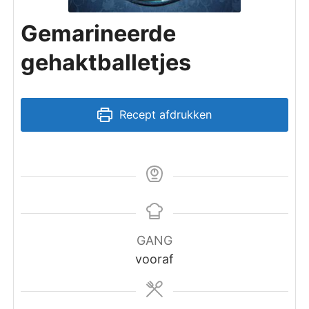
Gemarineerde
gehaktballetjes
Recept afdrukken
GANG
vooraf