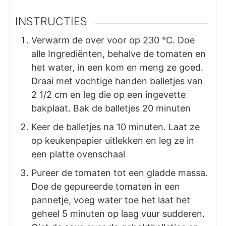
INSTRUCTIES
Verwarm de over voor op 230 °C. Doe
alle Ingrediënten, behalve de tomaten en
het water, in een kom en meng ze goed.
Draai met vochtige handen balletjes van
2 1/2 cm en leg die op een ingevette
bakplaat. Bak de balletjes 20 minuten
Keer de balletjes na 10 minuten. Laat ze
op keukenpapier uitlekken en leg ze in
een platte ovenschaal
Pureer de tomaten tot een gladde massa.
Doe de gepureerde tomaten in een
pannetje, voeg water toe het laat het
geheel 5 minuten op laag vuur sudderen.