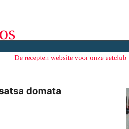
os
De recepten website voor onze eetclub
 satsa domata