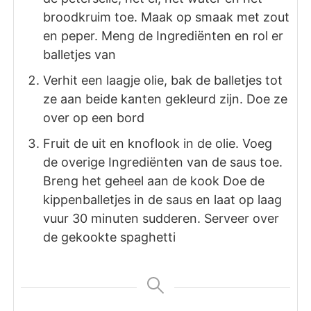
broodkruim toe. Maak op smaak met zout
en peper. Meng de Ingrediënten en rol er
balletjes van
Verhit een laagje olie, bak de balletjes tot
ze aan beide kanten gekleurd zijn. Doe ze
over op een bord
Fruit de uit en knoflook in de olie. Voeg
de overige Ingrediënten van de saus toe.
Breng het geheel aan de kook Doe de
kippenballetjes in de saus en laat op laag
vuur 30 minuten sudderen. Serveer over
de gekookte spaghetti