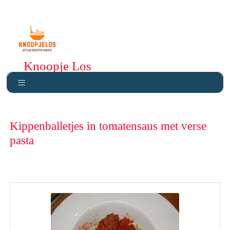
Knoopje Los
Kippenballetjes in tomatensaus met verse
pasta