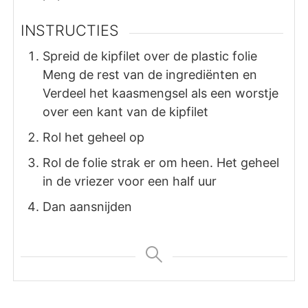
INSTRUCTIES
Spreid de kipfilet over de plastic folie
Meng de rest van de ingrediënten en
Verdeel het kaasmengsel als een worstje
over een kant van de kipfilet
Rol het geheel op
Rol de folie strak er om heen. Het geheel
in de vriezer voor een half uur
Dan aansnijden