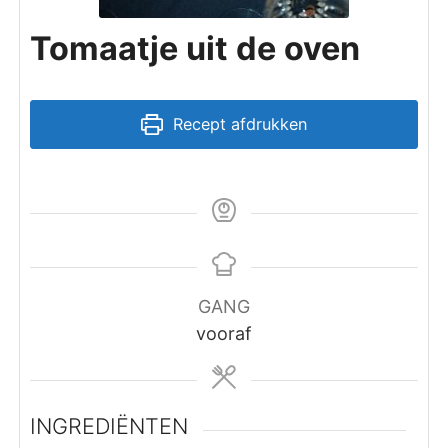
Tomaatje uit de oven
Recept afdrukken
GANG
vooraf
INGREDIËNTEN