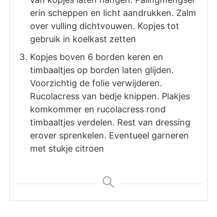
erin scheppen en licht aandrukken. Zalm
over vulling dichtvouwen. Kopjes tot
gebruik in koelkast zetten
Kopjes boven 6 borden keren en
timbaaltjes op borden laten glijden.
Voorzichtig de folie verwijderen.
Rucolacress van bedje knippen. Plakjes
komkommer en rucolacress rond
timbaaltjes verdelen. Rest van dressing
erover sprenkelen. Eventueel garneren
met stukje citroen