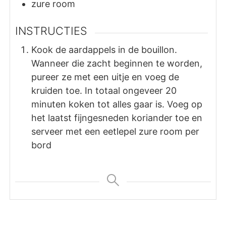
zure room
INSTRUCTIES
Kook de aardappels in de bouillon.
Wanneer die zacht beginnen te worden,
pureer ze met een uitje en voeg de
kruiden toe. In totaal ongeveer 20
minuten koken tot alles gaar is. Voeg op
het laatst fijngesneden koriander toe en
serveer met een eetlepel zure room per
bord